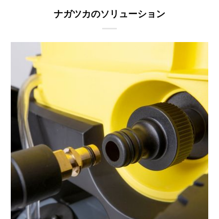
ナガツカのソリューション