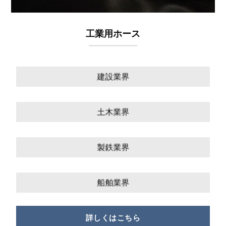
工業用ホース
建設業界
土木業界
製鉄業界
船舶業界
詳しくはこちら