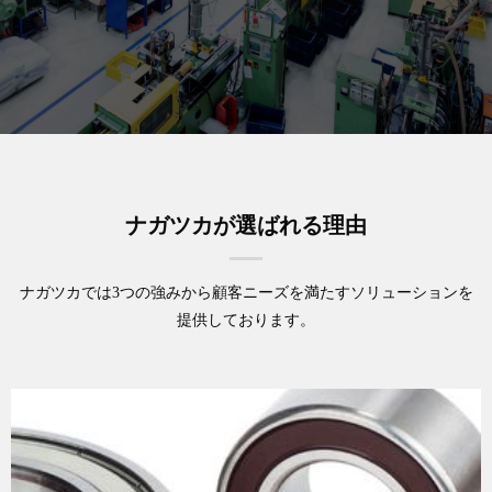
ナガツカが選ばれる理由
ナガツカでは3つの強みから顧客ニーズを
満たすソリューションを
提供しております。