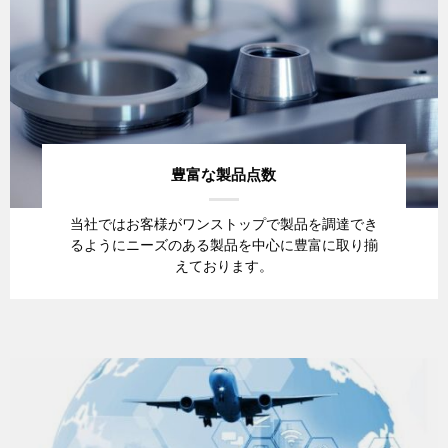
豊富な製品点数
当社ではお客様がワンストップで製品を調達でき
るようにニーズのある製品を中心に豊富に取り揃
えております。