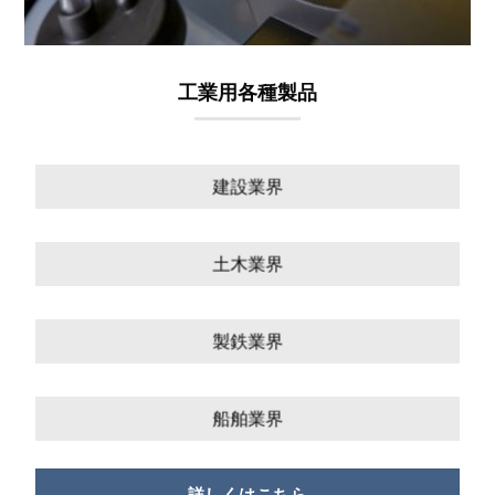
工業用各種製品
建設業界
土木業界
製鉄業界
船舶業界
詳しくはこちら