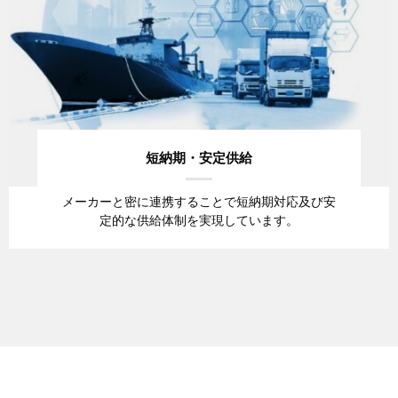
短納期・安定供給
メーカーと密に連携することで短納期対応及び安
定的な供給体制を実現しています。