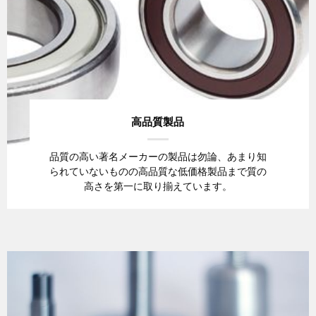
高品質製品
品質の高い著名メーカーの製品は勿論、あまり知
られていないものの高品質な低価格製品まで質の
高さを第一に取り揃えています。