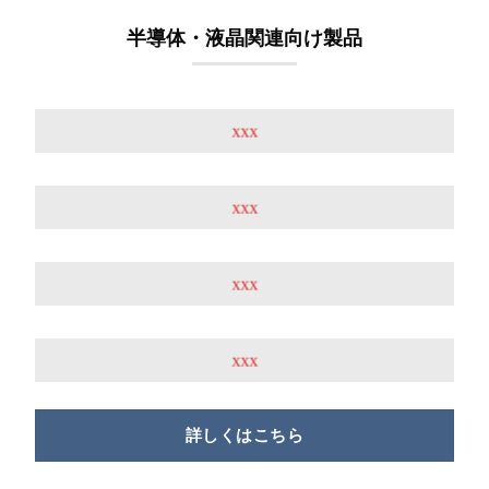
半導体・液晶関連向け製品
xxx
xxx
xxx
xxx
詳しくはこちら