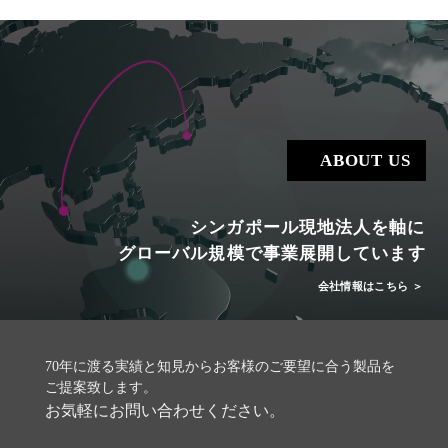
ABOUT US
シンガポール現地法人を軸に
グローバル規模で事業展開しています
会社情報はこちら ＞
70年に渡る実績と知見からお客様のご要望に合う製品を
ご提案致します。
お気軽にお問い合わせください。