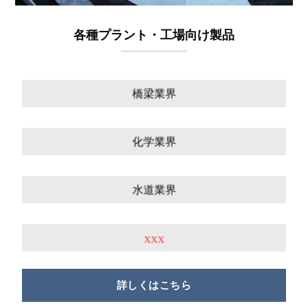
各種プラント・工場向け製品
橋梁業界
化学業界
水道業界
xxx
詳しくはこちら