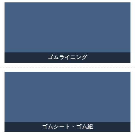
ゴムライニング
ゴムシート・ゴム紐