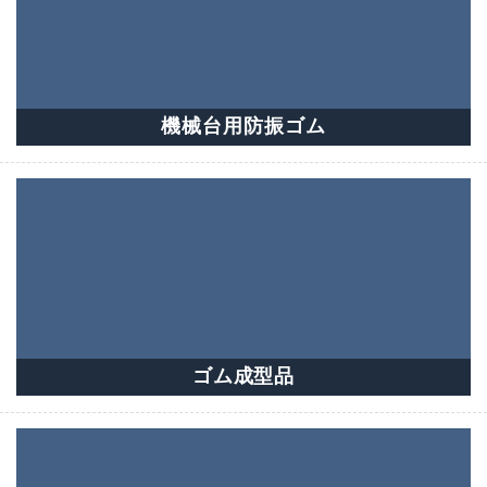
機械台用防振ゴム
ゴム成型品