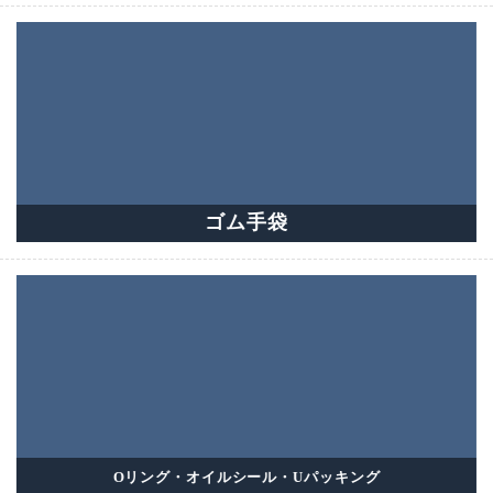
ゴム手袋
Oリング・オイルシール・Uパッキング