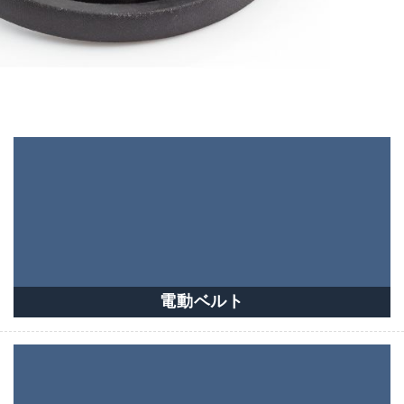
電動ベルト